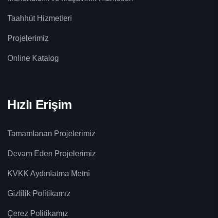
Taahhüt Hizmetleri
Projelerimiz
Online Katalog
Hızlı Erişim
Tamamlanan Projelerimiz
Devam Eden Projelerimiz
KVKK Aydınlatma Metni
Gizlilik Politikamız
Çerez Politikamız