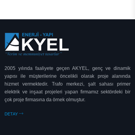
2005 yılında faaliyete geçen AKYEL, genç ve dinamik
yapısı ile müşterilerine öncelikli olarak proje alanında
hizmet vermektedir. Trafo merkezi, şalt sahası primer
elektrik ve inşaat projeleri yapan firmamız sektördeki bir
çok proje firmasına da örnek olmuştur.
DETAY