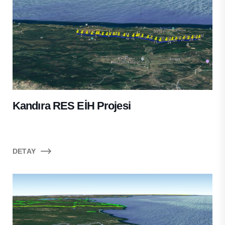
Kandıra RES EİH Projesi
DETAY