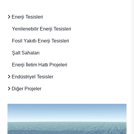
Enerji Tesisleri
Yenilenebilir Enerji Tesisleri
Fosil Yakıtlı Enerji Tesisleri
Şalt Sahaları
Enerji İletim Hattı Projeleri
Endüstriyel Tesisler
Diğer Projeler