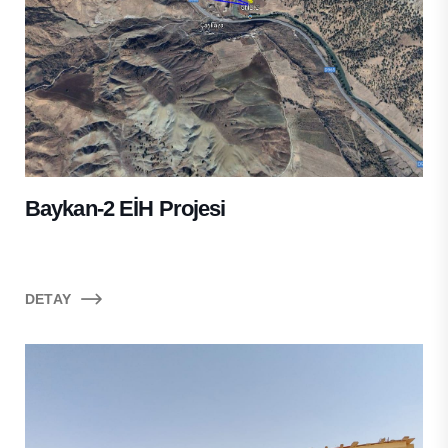
Baykan-2 EİH Projesi
DETAY