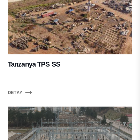
Tanzanya TPS SS
DETAY