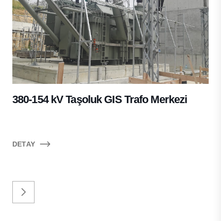
380-154 kV Taşoluk GIS Trafo Merkezi
DETAY