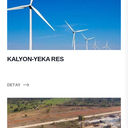
KALYON-YEKA RES
DETAY