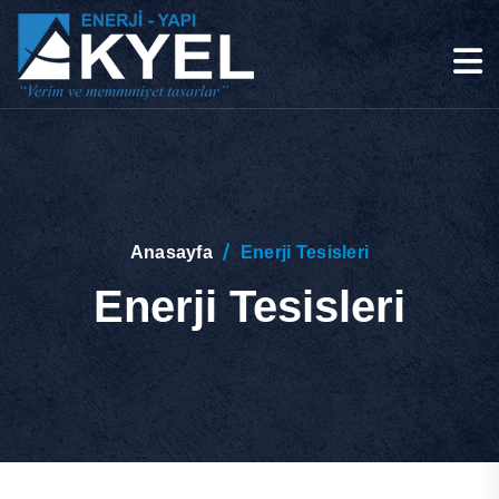
Anasayfa
Enerji Tesisleri
Enerji Tesisleri