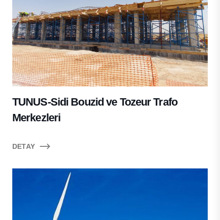
TUNUS-Sidi Bouzid ve Tozeur Trafo
Merkezleri
DETAY