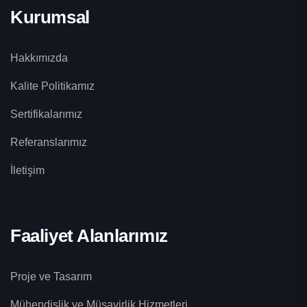
Kurumsal
Hakkımızda
Kalite Politikamız
Sertifikalarımız
Referanslarımız
İletişim
Faaliyet Alanlarımız
Proje ve Tasarım
Mühendislik ve Müşavirlik Hizmetleri