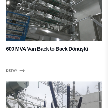
600 MVA Van Back to Back Dönüştü
DETAY