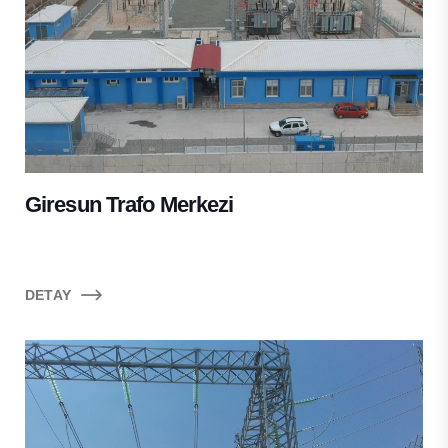
Giresun Trafo Merkezi
DETAY