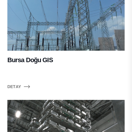
Bursa Doğu GIS
DETAY